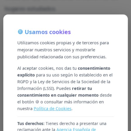
hogares estudiados.
Los resultados de estos análisis se han
🍪 Usamos cookies
empleado para el avance del proyecto y la
Utilizamos cookies propias y de terceros para
personalización del mismo. En este sentido,
mejorar nuestros servicios y mostrarle
Atenzia, empresa especializada en el ámbito
publicidad relacionada con sus preferencias.
sociosanitario y con una dilatada experiencia
Al aceptar cookies, nos das tu
consentimiento
explícito
para su uso según lo establecido en el
en servicios de teleasistencia, ha sido la
RGPD y la Ley de Servicios de la Sociedad de la
Información (LSSI). Puedes
retirar tu
encargada de realizar el seguimiento
consentimiento en cualquier momento
desde
personalizado de cada caso y de cada hogar
el botón 🍪 o consultar más información en
nuestra
Política de Cookies
.
participante y facilitar
recomendaciones
Tus derechos:
Tienes derecho a presentar una
personalizadas
para cada uno.
reclamación ante la
Agencia Española de