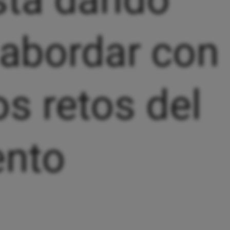
 abordar con
s retos del
ento