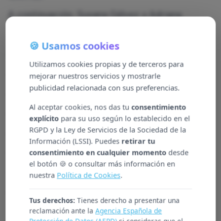
A continuación, Susana Gálvez y Adriana
Acevedo, directora territorial de Atenzia y
🍪 Usamos cookies
responsable del 016, respondieron las
Utilizamos cookies propias y de terceros para
cuestiones planteadas por las asistentes,
mejorar nuestros servicios y mostrarle
publicidad relacionada con sus preferencias.
centradas principalmente en los retos futuros
Al aceptar cookies, nos das tu
consentimiento
del servicio. Entre los temas abordados
explícito
para su uso según lo establecido en el
RGPD y la Ley de Servicios de la Sociedad de la
destacaron la protección de datos personales
Información (LSSI). Puedes
retirar tu
y el aumento de formas emergentes de
consentimiento en cualquier momento
desde
el botón 🍪 o consultar más información en
violencia contra las mujeres, como la violencia
nuestra
Política de Cookies
.
digital.
Tus derechos:
Tienes derecho a presentar una
reclamación ante la
Agencia Española de
Ambas jornadas concluyeron con un recorrido
Protección de Datos (AEPD)
si consideras que el